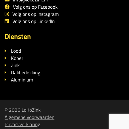
Volg ons op Facebook
Volg ons op Instagram
Volg ons op LinkedIn
Diensten
Lood
Koper
Zink
Dakbedekking
Aluminium
© 2026 LoKoZink
Algemene voorwaarden
Privacyverklaring