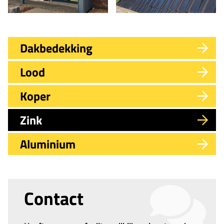
Dakbedekking
Lood
Koper
Zink
Aluminium
Contact