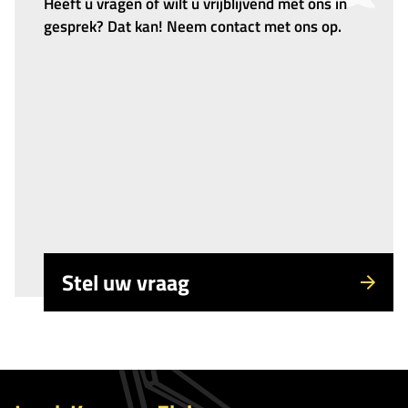
Heeft u vragen of wilt u vrijblijvend met ons in
gesprek? Dat kan! Neem contact met ons op.
Stel uw vraag