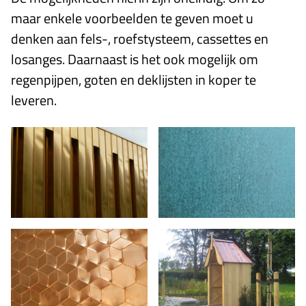
maar enkele voorbeelden te geven moet u
denken aan fels-, roefstysteem, cassettes en
losanges. Daarnaast is het ook mogelijk om
regenpijpen, goten en deklijsten in koper te
leveren.