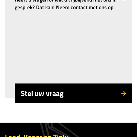
gesprek? Dat kan! Neem contact met ons op.
Stel uw vraag