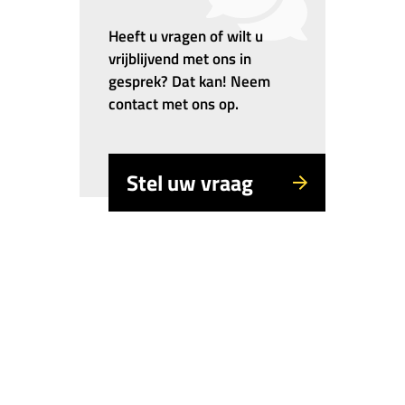
Heeft u vragen of wilt u
vrijblijvend met ons in
gesprek? Dat kan! Neem
contact met ons op.
Stel uw vraag