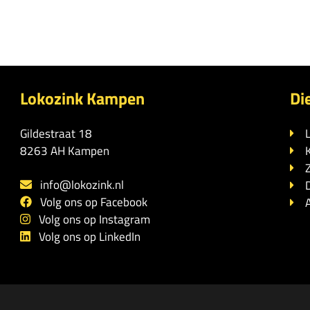
Lokozink Kampen
Di
Gildestraat 18
8263 AH Kampen
info@lokozink.nl
Volg ons op Facebook
Volg ons op Instagram
Volg ons op LinkedIn