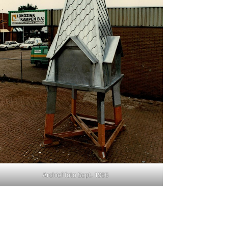
Archief foto Sept. 1996