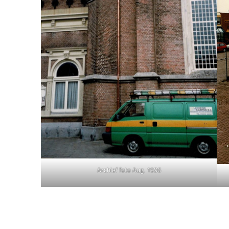
Archief foto Aug. 1996